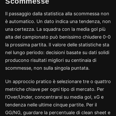
Scommesse
Il passaggio dalla statistica alla scommessa non
è automatico. Un dato indica una tendenza, non
una certezza. La squadra con la media gol più
alta del campionato può benissimo chiudere 0-0
la prossima partita. Il valore delle statistiche sta
nel lungo periodo: decisioni basate su dati solidi
producono risultati migliori su centinaia di
scommesse, non sulla singola puntata.
Un approccio pratico è selezionare tre o quattro
metriche chiave per ogni tipo di mercato. Per
l’Over/Under, concentrarsi su media gol, xG e
tendenza nelle ultime cinque partite. Per il
GG/NG, guardare la percentuale di clean sheet e