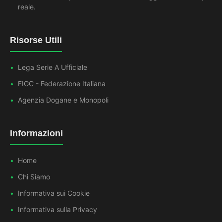
reale.
Risorse Utili
Lega Serie A Ufficiale
FIGC - Federazione Italiana
Agenzia Dogane e Monopoli
Informazioni
Home
Chi Siamo
Informativa sui Cookie
Informativa sulla Privacy