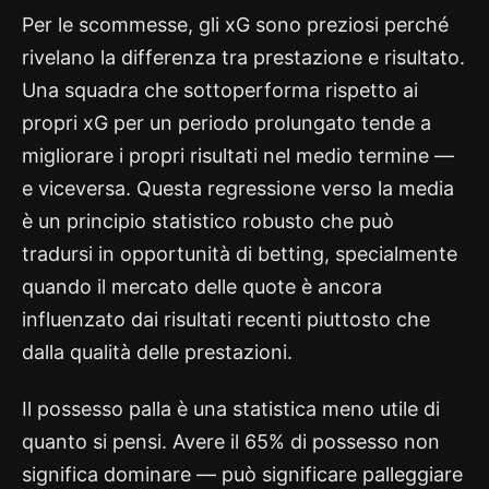
Per le scommesse, gli xG sono preziosi perché
rivelano la differenza tra prestazione e risultato.
Una squadra che sottoperforma rispetto ai
propri xG per un periodo prolungato tende a
migliorare i propri risultati nel medio termine —
e viceversa. Questa regressione verso la media
è un principio statistico robusto che può
tradursi in opportunità di betting, specialmente
quando il mercato delle quote è ancora
influenzato dai risultati recenti piuttosto che
dalla qualità delle prestazioni.
Il possesso palla è una statistica meno utile di
quanto si pensi. Avere il 65% di possesso non
significa dominare — può significare palleggiare