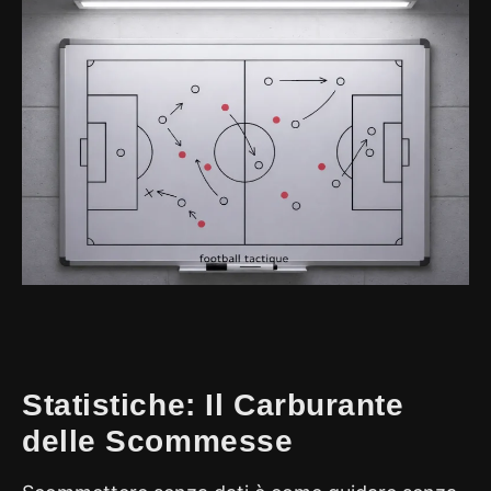
Statistiche: Il Carburante
delle Scommesse