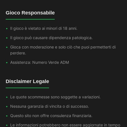
Gioco Responsabile
Il gioco è vietato ai minori di 18 anni.
Il gioco può causare dipendenza patologica.
Gioca con moderazione e solo ciò che puoi permetterti di
perdere.
Assistenza: Numero Verde ADM
Disclaimer Legale
Le quote scommesse sono soggette a variazioni.
Nessuna garanzia di vincita o di successo.
Questo sito non offre consulenza finanziaria.
Le informazioni potrebbero non essere aggiornate in tempo