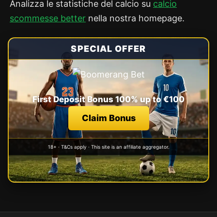
Analizza le statistiche del calcio su
calcio
scommesse better
nella nostra homepage.
SPECIAL OFFER
First Deposit Bonus 100% up to €100
Claim Bonus
18+ · T&Cs apply · This site is an affiliate aggregator.