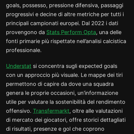
goals, possesso, pressione difensiva, passaggi
progressivi e decine di altre metriche per tutti i
principali campionati europei. Dal 2022 i dati
provengono da
Stats Perform Opta
, una delle
fonti primarie più rispettate nell’analisi calcistica
professionale.
Understat
si concentra sugli expected goals
con un approccio più visuale. Le mappe dei tiri
permettono di capire da dove una squadra
genera le proprie occasioni, un’informazione
utile per valutare la sostenibilità del rendimento
offensivo.
Transfermarkt
, oltre alle valutazioni
di mercato dei giocatori, offre storici dettagliati
di risultati, presenze e gol che coprono