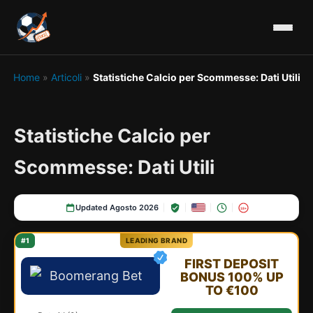
Home
»
Articoli
»
Statistiche Calcio per Scommesse: Dati Utili
Statistiche Calcio per
Scommesse: Dati Utili
Updated Agosto 2026
18+
#1
LEADING BRAND
FIRST DEPOSIT
BONUS 100% UP
TO €100