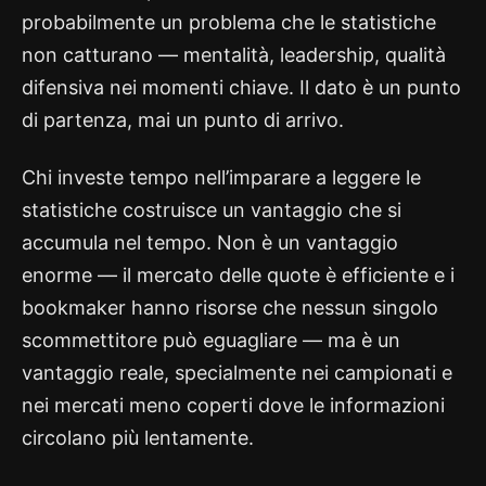
probabilmente un problema che le statistiche
non catturano — mentalità, leadership, qualità
difensiva nei momenti chiave. Il dato è un punto
di partenza, mai un punto di arrivo.
Chi investe tempo nell’imparare a leggere le
statistiche costruisce un vantaggio che si
accumula nel tempo. Non è un vantaggio
enorme — il mercato delle quote è efficiente e i
bookmaker hanno risorse che nessun singolo
scommettitore può eguagliare — ma è un
vantaggio reale, specialmente nei campionati e
nei mercati meno coperti dove le informazioni
circolano più lentamente.