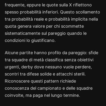
frequente, eppure le quote sulla X riflettono
spesso probabilità inferiori. Questo scollamento
tra probabilità reale e probabilità implicita nella
quota genera valore per chi scommette
sistematicamente sul pareggio quando le
condizioni lo giustificano.
Alcune partite hanno profilo da pareggio: sfide
tra squadre di metà classifica senza obiettivi
urgenti, derby dove nessuno vuole perdere,
scontri tra difese solide e attacchi sterili.
Riconoscere questi pattern richiede
conoscenza del campionato e delle squadre
coinvolte, ma paga nel lungo termine.