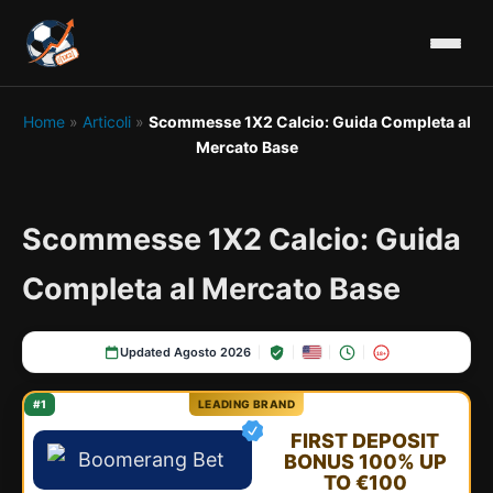
Home
»
Articoli
»
Scommesse 1X2 Calcio: Guida Completa al
Mercato Base
Scommesse 1X2 Calcio: Guida
Completa al Mercato Base
Updated Agosto 2026
18+
#1
LEADING BRAND
FIRST DEPOSIT
BONUS 100% UP
TO €100