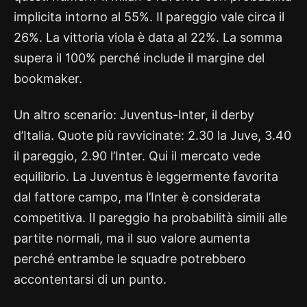
implicita intorno al 55%. Il pareggio vale circa il
26%. La vittoria viola è data al 22%. La somma
supera il 100% perché include il margine del
bookmaker.
Un altro scenario: Juventus-Inter, il derby
d’Italia. Quote più ravvicinate: 2.30 la Juve, 3.40
il pareggio, 2.90 l’Inter. Qui il mercato vede
equilibrio. La Juventus è leggermente favorita
dal fattore campo, ma l’Inter è considerata
competitiva. Il pareggio ha probabilità simili alle
partite normali, ma il suo valore aumenta
perché entrambe le squadre potrebbero
accontentarsi di un punto.