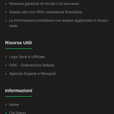
Nessuna garanzia di vincita o di successo.
Questo sito non offre consulenza finanziaria.
Le informazioni potrebbero non essere aggiornate in tempo
reale.
Risorse Utili
Lega Serie A Ufficiale
FIGC - Federazione Italiana
Agenzia Dogane e Monopoli
Informazioni
Home
Chi Siamo