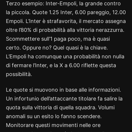
Terzo esempio: Inter-Empoli, la grande contro
la piccola. Quote 1.25 Inter, 6.00 pareggio, 12.00
Empoli. L’Inter è strafavorita, il mercato assegna
oltre l’80% di probabilità alla vittoria nerazzurra.
Scommettere sull’1 paga poco, ma è quasi
certo. Oppure no? Quel quasi è la chiave.
L’Empoli ha comunque una probabilità non nulla
di fermare l’Inter, e la X a 6.00 riflette questa
possibilità.
Le quote si muovono in base alle informazioni.
Un infortunio dell’attaccante titolare fa salire la
quota sulla vittoria di quella squadra. Volumi
anomali su un esito lo fanno scendere.
Monitorare questi movimenti nelle ore