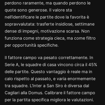
perdono raramente, ma quando perdono le
quote sono generose. Il valore sta
nell’identificare le partite dove la favorita è
sopravvalutata: trasferte insidiose, settimane
dense di impegni, motivazione scarsa. Non
funziona come strategia cieca, ma come filtro
per opportunità specifiche.
Il fattore campo va pesato correttamente. In
Serie A, le squadre di casa vincono circa il 45%
delle partite. Questo vantaggio è reale ma in
calo rispetto al passato, e varia enormemente
tra squadre. L’Inter a San Siro è diversa dal
Cagliari alla Domus. Calibrare il fattore campo
per la partita specifica migliora le valutazioni.