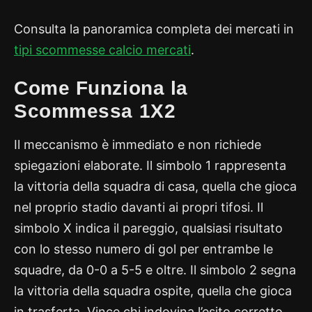
Consulta la panoramica completa dei mercati in
tipi scommesse calcio mercati
.
Come Funziona la
Scommessa 1X2
Il meccanismo è immediato e non richiede
spiegazioni elaborate. Il simbolo 1 rappresenta
la vittoria della squadra di casa, quella che gioca
nel proprio stadio davanti ai propri tifosi. Il
simbolo X indica il pareggio, qualsiasi risultato
con lo stesso numero di gol per entrambe le
squadre, da 0-0 a 5-5 e oltre. Il simbolo 2 segna
la vittoria della squadra ospite, quella che gioca
in trasferta. Vince chi indovina l’esito corretto,