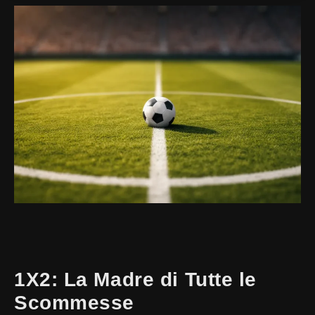
1X2: La Madre di Tutte le
Scommesse