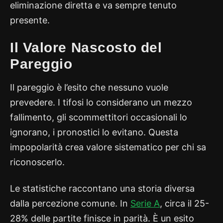
eliminazione diretta e va sempre tenuto
presente.
Il Valore Nascosto del
Pareggio
Il pareggio è l’esito che nessuno vuole
prevedere. I tifosi lo considerano un mezzo
fallimento, gli scommettitori occasionali lo
ignorano, i pronostici lo evitano. Questa
impopolarità crea valore sistematico per chi sa
riconoscerlo.
Le statistiche raccontano una storia diversa
dalla percezione comune. In
Serie A
, circa il 25-
28% delle partite finisce in parità. È un esito