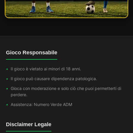
Gioco Responsabile
Il gioco è vietato ai minori di 18 anni.
Il gioco può causare dipendenza patologica.
Gioca con moderazione e solo ciò che puoi permetterti di
perdere.
Assistenza: Numero Verde ADM
Disclaimer Legale