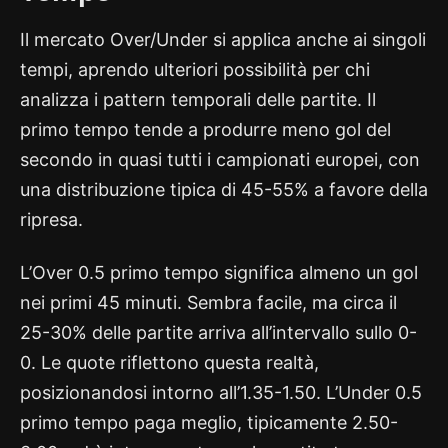
Il mercato Over/Under si applica anche ai singoli
tempi, aprendo ulteriori possibilità per chi
analizza i pattern temporali delle partite. Il
primo tempo tende a produrre meno gol del
secondo in quasi tutti i campionati europei, con
una distribuzione tipica di 45-55% a favore della
ripresa.
L’Over 0.5 primo tempo significa almeno un gol
nei primi 45 minuti. Sembra facile, ma circa il
25-30% delle partite arriva all’intervallo sullo 0-
0. Le quote riflettono questa realtà,
posizionandosi intorno all’1.35-1.50. L’Under 0.5
primo tempo paga meglio, tipicamente 2.50-