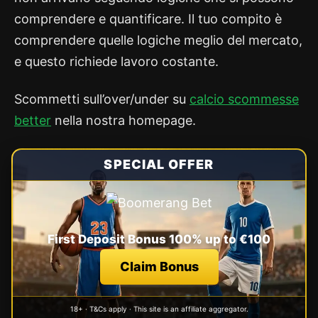
comprendere e quantificare. Il tuo compito è
comprendere quelle logiche meglio del mercato,
e questo richiede lavoro costante.
Scommetti sull’over/under su
calcio scommesse
better
nella nostra homepage.
SPECIAL OFFER
First Deposit Bonus 100% up to €100
Claim Bonus
18+ · T&Cs apply · This site is an affiliate aggregator.