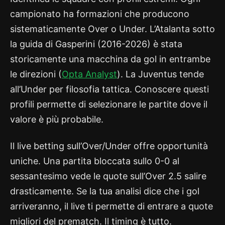
campionato ha formazioni che producono
sistematicamente Over o Under. L’Atalanta sotto
la guida di Gasperini (2016-2026) è stata
storicamente una macchina da gol in entrambe
le direzioni (
Opta Analyst
). La Juventus tende
all’Under per filosofia tattica. Conoscere questi
profili permette di selezionare le partite dove il
valore è più probabile.
Il live betting sull’Over/Under offre opportunità
uniche. Una partita bloccata sullo 0-0 al
sessantesimo vede le quote sull’Over 2.5 salire
drasticamente. Se la tua analisi dice che i gol
arriveranno, il live ti permette di entrare a quote
migliori del prematch. Il timing è tutto.