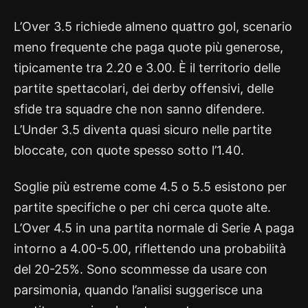
L’Over 3.5 richiede almeno quattro gol, scenario
meno frequente che paga quote più generose,
tipicamente tra 2.20 e 3.00. È il territorio delle
partite spettacolari, dei derby offensivi, delle
sfide tra squadre che non sanno difendere.
L’Under 3.5 diventa quasi sicuro nelle partite
bloccate, con quote spesso sotto l’1.40.
Soglie più estreme come 4.5 o 5.5 esistono per
partite specifiche o per chi cerca quote alte.
L’Over 4.5 in una partita normale di Serie A paga
intorno a 4.00-5.00, riflettendo una probabilità
del 20-25%. Sono scommesse da usare con
parsimonia, quando l’analisi suggerisce una