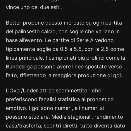
vince uno dei due esiti.
Better propone questo mercato su ogni partita
del palinsesto calcio, con soglie che variano in
base all’evento. Le partite di Serie A vedono
tipicamente soglie da 0.5 a 5.5, con la 2.5 come
linea principale. I campionati più prolifici come la
Bundesliga possono avere linee spostate verso
l’alto, riflettendo la maggiore produzione di gol.
L’Over/Under attrae scommettitori che
preferiscono l’analisi statistica al pronostico
emotivo. I gol sono numeri, e i numeri si
possono studiare. Medie stagionali, rendimento
casa/trasferta, scontri diretti: tutto diventa dato