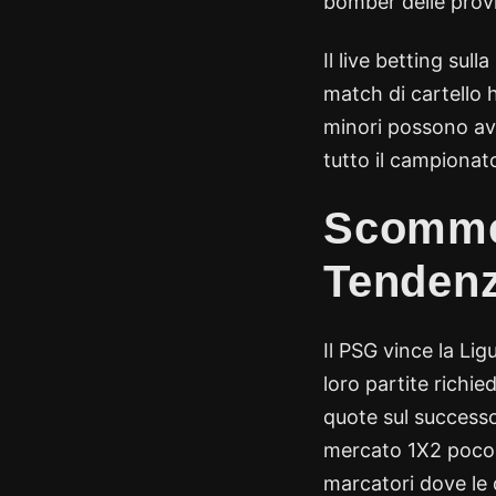
bomber delle provi
Il live betting sul
match di cartello
minori possono ave
tutto il campionat
Scommet
Tenden
Il PSG vince la Li
loro partite richie
quote sul successo
mercato 1X2 poco a
marcatori dove le 