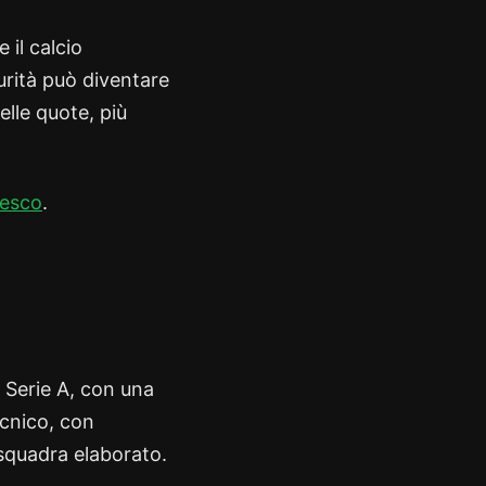
 il calcio
curità può diventare
elle quote, più
desco
.
a Serie A, con una
ecnico, con
 squadra elaborato.