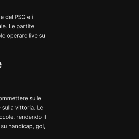
te del PSG e i
e. Le partite
le operare live su
e
commettere sulle
sulla vittoria. Le
ccole, rendendo il
 su handicap, gol,