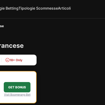
gie Betting
Tipologie Scommesse
Articoli
ese
Francese
18+ Only
18+
GET BONUS
Visit Boomerang Bet