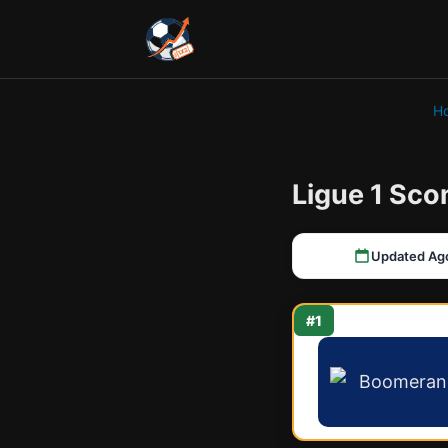
H
Ligue 1 Sco
Updated Ag
#1