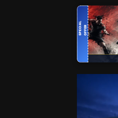
S
P
E
C
I
A
L
O
F
F
E
R