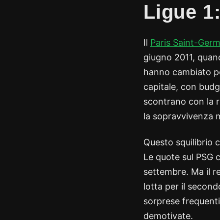
Ligue 1
Il
Paris Saint-Germ
giugno 2011, quand
hanno cambiato per 
capitale, con budge
scontrano con la re
la sopravvivenza m
Questo squilibrio 
Le quote sul PSG c
settembre. Ma il r
lotta per il second
sorprese frequenti 
demotivate.