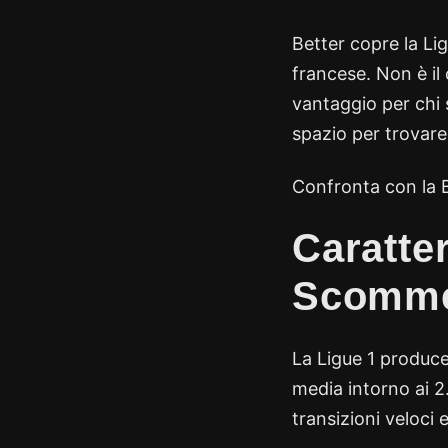
Better copre la Lig
francese. Non è il 
vantaggio per chi 
spazio per trovare
Confronta con la 
Caratter
Scomm
La Ligue 1 produce 
media intorno ai 2.
transizioni veloci 