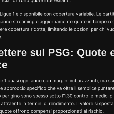
nciali offrono quote interessanti.
la Ligue 1 è disponibile con copertura variabile. Le parti
 hanno streaming e aggiornamento quote in tempo real
re copertura ridotta, limitando le opzioni per chi vuo
o.
tere sul PSG: Quote 
ze
gue 1 quasi ogni anno con margini imbarazzanti, ma s
de approccio specifico che va oltre il semplice puntare 
 parigino sono spesso sotto l’1.30 contro le medio-pi
ttraente in termini di rendimento. Il valore si sposta
quote offrono compensi proporzionati al rischio.