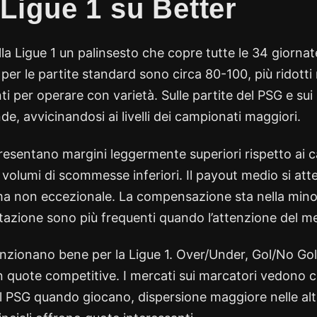
 Ligue 1 su Better
la Ligue 1 un palinsesto che copre tutte le 34 giornat
 per le partite standard sono circa 80-100, più ridotti 
ti per operare con varietà. Sulle partite del PSG e sui
e, avvicinandosi ai livelli dei campionati maggiori.
resentano margini leggermente superiori rispetto ai 
o volumi di scommesse inferiori. Il payout medio si att
a non eccezionale. La compensazione sta nella minor
alutazione sono più frequenti quando l’attenzione del 
funzionano bene per la Ligue 1. Over/Under, Gol/No Gol
con quote competitive. I mercati sui marcatori vedono
el PSG quando giocano, dispersione maggiore nelle altr