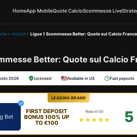
Home
App Mobile
Quote Calcio
Scommesse Live
Strate
ome
»
Articoli
»
Ligue 1 Scommesse Better: Quote sul Calcio Franc
mmesse Better: Quote sul Calcio 
osto 2026
Licensed
Available in US
Fast payouts
LEADING BRAND
5
FIRST DEPOSIT
Rate it! (0)
BONUS 100% UP
★★★★★
TO €100